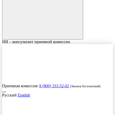
ИИ – консультант приемной комиссии
Приемная комиссия:
8 (800) 333-52-02
(Звонок бесплатный)
Русский
English