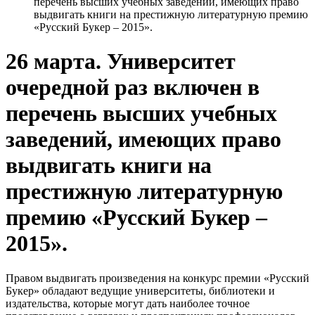
перечень высших учебных заведений, имеющих право
выдвигать книги на престижную литературную премию
«Русский Букер – 2015».
26 марта. Университет
очередной раз включен в
перечень высших учебных
заведений, имеющих право
выдвигать книги на
престижную литературную
премию «Русский Букер –
2015».
Правом выдвигать произведения на конкурс премии «Русский
Букер» обладают ведущие университеты, библиотеки и
издательства, которые могут дать наиболее точное