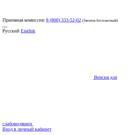
Приемная комиссия:
8 (800) 333-52-02
(Звонок бесплатный)
Русский
English
Версия для
слабовидящих
Вход в личный кабинет