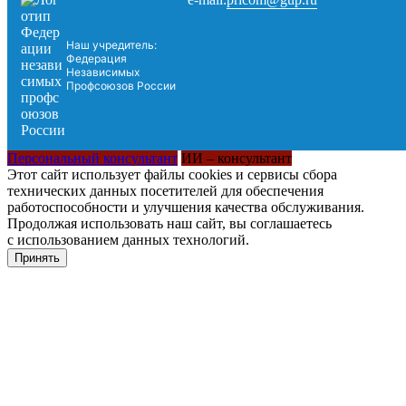
Наш учредитель:
Федерация
Независимых
Профсоюзов России
Персональный консультант
ИИ – консультант
Этот сайт использует файлы cookies и сервисы сбора
технических данных посетителей для обеспечения
работоспособности и улучшения качества обслуживания.
Продолжая использовать наш сайт, вы соглашаетесь
с использованием данных технологий.
Принять