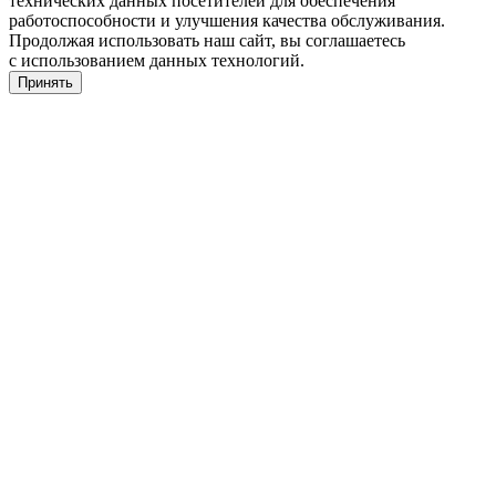
технических данных посетителей для обеспечения
работоспособности и улучшения качества обслуживания.
Продолжая использовать наш сайт, вы соглашаетесь
с использованием данных технологий.
Принять