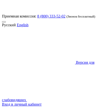
Приемная комиссия:
8 (800) 333-52-02
(Звонок бесплатный)
Русский
English
Версия для
слабовидящих
Вход в личный кабинет