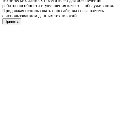
технических данных посетителей для обеспечения
работоспособности и улучшения качества обслуживания.
Продолжая использовать наш сайт, вы соглашаетесь
с использованием данных технологий.
Принять