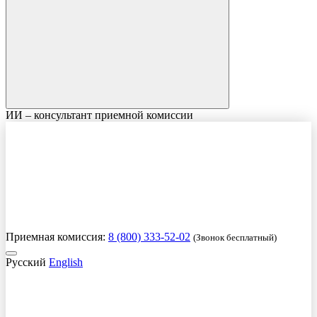
ИИ – консультант приемной комиссии
Приемная комиссия:
8 (800) 333-52-02
(Звонок бесплатный)
Русский
English