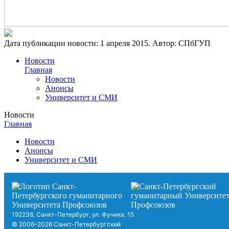
Дата публикации новости:
1 апреля 2015
. Автор:
СПбГУП
Новости
Главная
Новости
Анонсы
Университет и СМИ
Новости
Главная
Новости
Анонсы
Университет и СМИ
192238, Санкт-Петербург, ул. Фучика, 15
© 2006–2026 Санкт-Петербургский