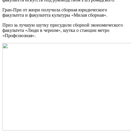
Гран-При от жюри получила сборная юридического
факультета и факультета культуры «Милая сборная».
Приз за лучшую шутку присудили сборной экономического
факультета «Люди в черном», шутка о станции метро
«Профсоюзная».