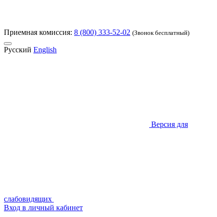
Приемная комиссия:
8 (800) 333-52-02
(Звонок бесплатный)
Русский
English
Версия для
слабовидящих
Вход в личный кабинет