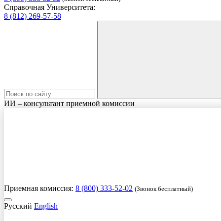
Справочная Университета:
8 (812) 269-57-58
ИИ – консультант приемной комиссии
Приемная комиссия:
8 (800) 333-52-02
(Звонок бесплатный)
Русский
English