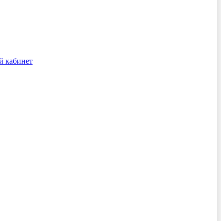
й кабинет