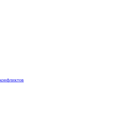
 конфликтов