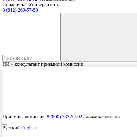
Справочная Университета:
8 (812) 269-57-58
ИИ – консультант приемной комиссии
Приемная комиссия:
8 (800) 333-52-02
(Звонок бесплатный)
Русский
English