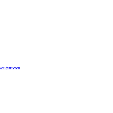
 конфликтов