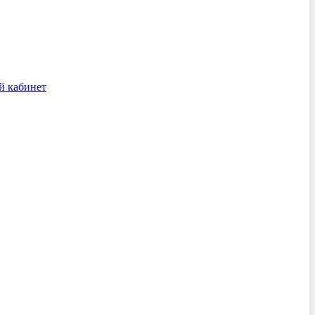
й кабинет