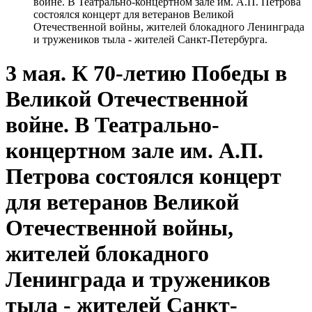
войне. В Театрально-концертном зале им. А.П. Петрова
состоялся концерт для ветеранов Великой
Отечественной войны, жителей блокадного Ленинграда
и тружеников тыла - жителей Санкт-Петербурга.
3 мая. К 70-летию Победы в
Великой Отечественной
войне. В Театрально-
концертном зале им. А.П.
Петрова состоялся концерт
для ветеранов Великой
Отечественной войны,
жителей блокадного
Ленинграда и тружеников
тыла - жителей Санкт-