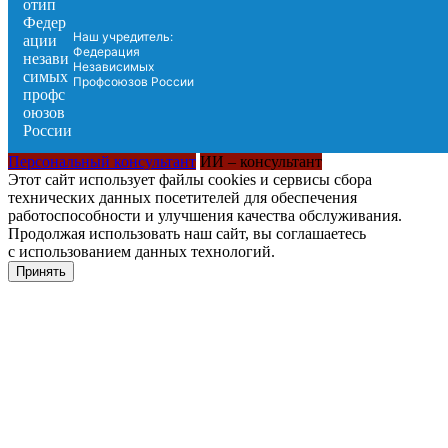
Наш учредитель:
Федерация
Независимых
Профсоюзов России
Персональный консультант
ИИ – консультант
Этот сайт использует файлы cookies и сервисы сбора
технических данных посетителей для обеспечения
работоспособности и улучшения качества обслуживания.
Продолжая использовать наш сайт, вы соглашаетесь
с использованием данных технологий.
Принять