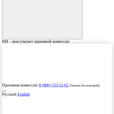
ИИ – консультант приемной комиссии
Приемная комиссия:
8 (800) 333-52-02
(Звонок бесплатный)
Русский
English