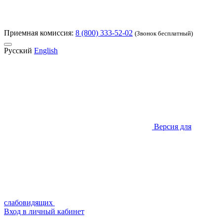
Приемная комиссия:
8 (800) 333-52-02
(Звонок бесплатный)
Русский
English
Версия для
слабовидящих
Вход в личный кабинет