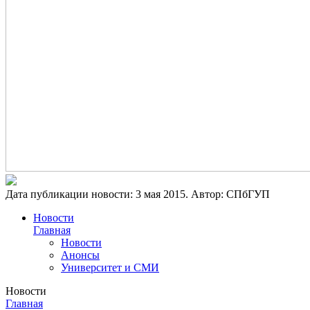
Дата публикации новости:
3 мая 2015
. Автор:
СПбГУП
Новости
Главная
Новости
Анонсы
Университет и СМИ
Новости
Главная