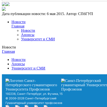
Дата публикации новости:
6 мая 2015
. Автор:
СПбГУП
Новости
Главная
Новости
Анонсы
Университет и СМИ
Новости
Главная
Новости
Анонсы
Университет и СМИ
192238, Санкт-Петербург, ул. Фучика, 15
© 2006–2026 Санкт-Петербургский
Гуманитарный университет профсоюзов