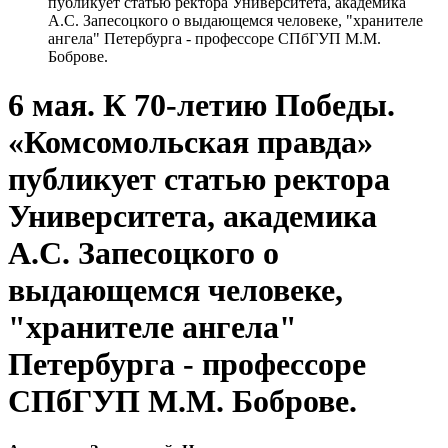
публикует статью ректора Университета, академика
А.С. Запесоцкого о выдающемся человеке, "хранителе
ангела" Петербурга - профессоре СПбГУП М.М.
Боброве.
6 мая. К 70-летию Победы.
«Комсомольская правда»
публикует статью ректора
Университета, академика
А.С. Запесоцкого о
выдающемся человеке,
"хранителе ангела"
Петербурга - профессоре
СПбГУП М.М. Боброве.