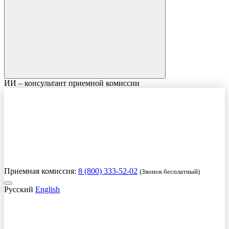
ИИ – консультант приемной комиссии
Приемная комиссия:
8 (800) 333-52-02
(Звонок бесплатный)
Русский
English