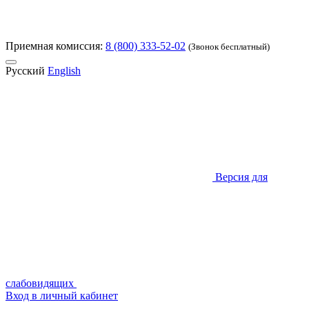
Приемная комиссия:
8 (800) 333-52-02
(Звонок бесплатный)
Русский
English
Версия для
слабовидящих
Вход в личный кабинет