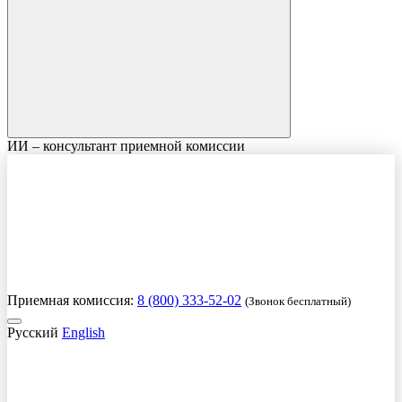
ИИ – консультант приемной комиссии
Приемная комиссия:
8 (800) 333-52-02
(Звонок бесплатный)
Русский
English