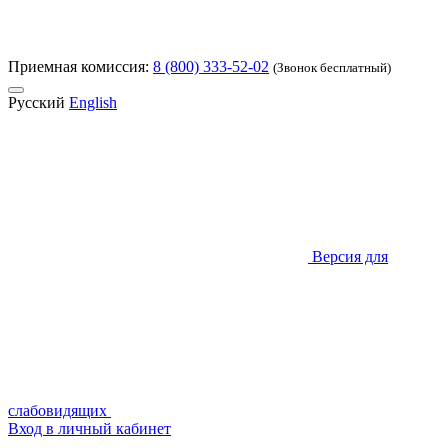
Приемная комиссия:
8 (800) 333-52-02
(Звонок бесплатный)
Русский
English
Версия для
слабовидящих
Вход в личный кабинет