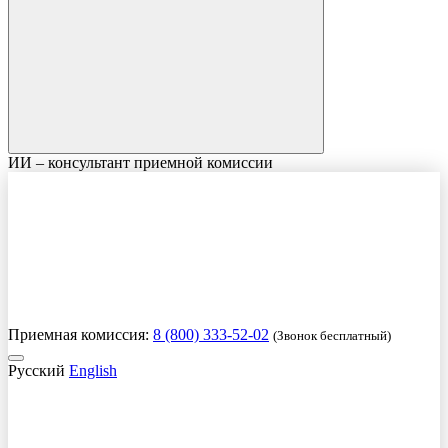
ИИ – консультант приемной комиссии
Приемная комиссия:
8 (800) 333-52-02
(Звонок бесплатный)
Русский
English