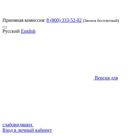
Приемная комиссия:
8 (800) 333-52-02
(Звонок бесплатный)
Русский
English
Версия для
слабовидящих
Вход в личный кабинет