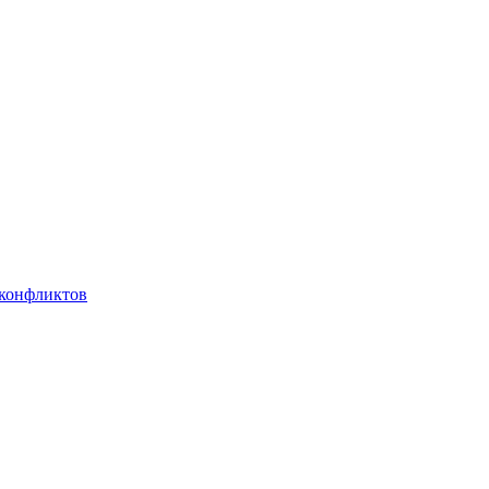
 конфликтов