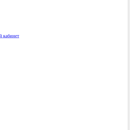
й кабинет