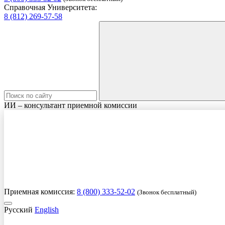
Справочная Университета:
8 (812) 269-57-58
ИИ – консультант приемной комиссии
Приемная комиссия:
8 (800) 333-52-02
(Звонок бесплатный)
Русский
English