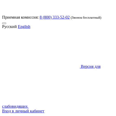
Приемная комиссия:
8 (800) 333-52-02
(Звонок бесплатный)
Русский
English
Версия для
слабовидящих
Вход в личный кабинет