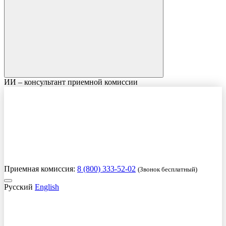
ИИ – консультант приемной комиссии
Приемная комиссия:
8 (800) 333-52-02
(Звонок бесплатный)
Русский
English