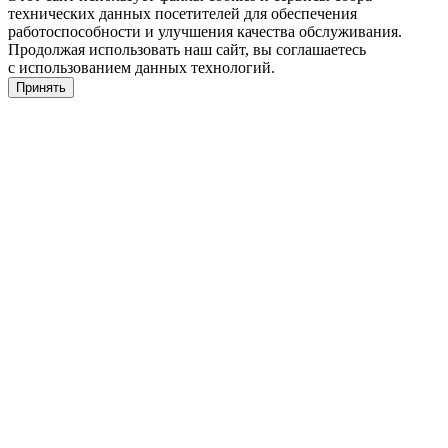
технических данных посетителей для обеспечения
работоспособности и улучшения качества обслуживания.
Продолжая использовать наш сайт, вы соглашаетесь
с использованием данных технологий.
Принять