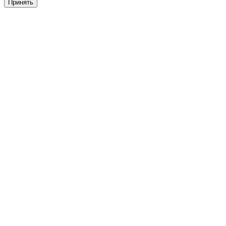
Принять