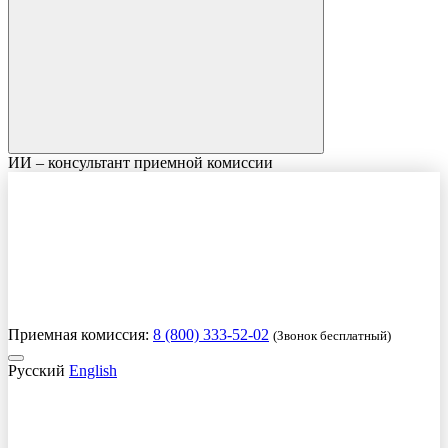
ИИ – консультант приемной комиссии
Приемная комиссия:
8 (800) 333-52-02
(Звонок бесплатный)
Русский
English