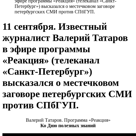
эфире программы «Реакция» (телеканал «Санкт-
Петербург») высказался о местечковом заговоре
петербургских СМИ против СПбГУП.
11 сентября. Известный
журналист Валерий Татаров
в эфире программы
«Реакция» (телеканал
«Санкт-Петербург»)
высказался о местечковом
заговоре петербургских СМИ
против СПбГУП.
Валерий Татаров. Программа «Реакция»
Ко Дню полезных знаний