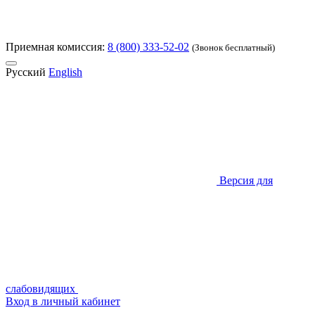
Приемная комиссия:
8 (800) 333-52-02
(Звонок бесплатный)
Русский
English
Версия для
слабовидящих
Вход в личный кабинет