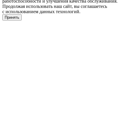
работоспособности и улучшения качества обслуживания.
Продолжая использовать наш сайт, вы соглашаетесь
с использованием данных технологий.
Принять