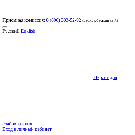
Приемная комиссия:
8 (800) 333-52-02
(Звонок бесплатный)
Русский
English
Версия для
слабовидящих
Вход в личный кабинет