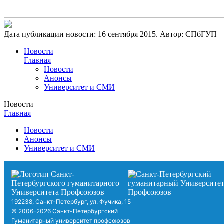
Дата публикации новости:
16 сентября 2015
. Автор:
СПбГУП
Новости
Главная
Новости
Анонсы
Университет и СМИ
Новости
Главная
Новости
Анонсы
Университет и СМИ
192238, Санкт-Петербург, ул. Фучика, 15
© 2006–2026 Санкт-Петербургский
Гуманитарный университет профсоюзов