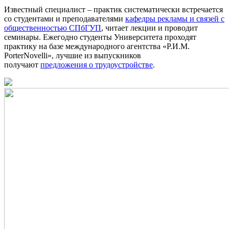
Известный специалист – практик систематически встречается
со студентами и преподавателями
кафедры рекламы и связей с
общественностью СПбГУП
, читает лекции и проводит
семинары. Ежегодно студенты Университета проходят
практику на базе международного агентства «Р.И.М.
PorterNovelli», лучшие из выпускников
получают
предложения о трудоустройстве
.