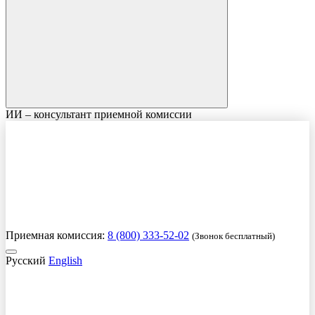
ИИ – консультант приемной комиссии
Приемная комиссия:
8 (800) 333-52-02
(Звонок бесплатный)
Русский
English