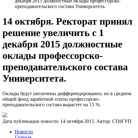
декабря 2015 должностные оклады профессорско-
преподавательского состава Университета.
14 октября. Ректорат принял
решение увеличить с 1
декабря 2015 должностные
оклады профессорско-
преподавательского состава
Университета.
Оклады будут увеличены дифференцированно, но в среднем
общий фонд заработной платы профессорско-
преподавательского состава вырастет на 15 %.
Дата публикации новости:
14 октября 2015
. Автор:
СПбГУП
Новости
Главная