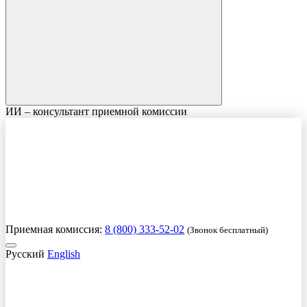
ИИ – консультант приемной комиссии
Приемная комиссия:
8 (800) 333-52-02
(Звонок бесплатный)
Русский
English