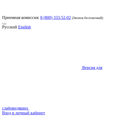
Приемная комиссия:
8 (800) 333-52-02
(Звонок бесплатный)
Русский
English
Версия для
слабовидящих
Вход в личный кабинет