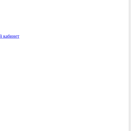
й кабинет