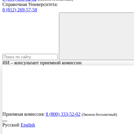
Справочная Университета:
8 (812) 269-57-58
ИИ – консультант приемной комиссии
Приемная комиссия:
8 (800) 333-52-02
(Звонок бесплатный)
Русский
English