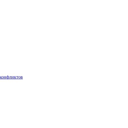
 конфликтов