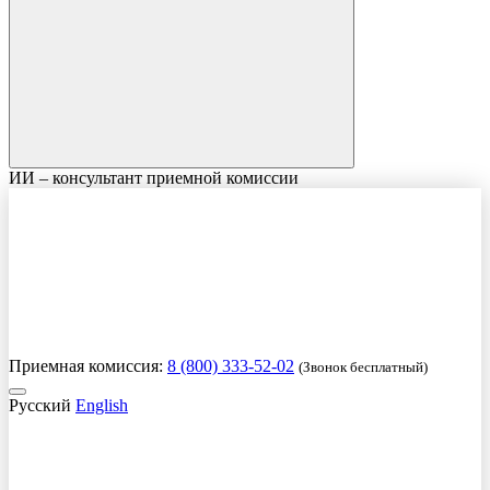
ИИ – консультант приемной комиссии
Приемная комиссия:
8 (800) 333-52-02
(Звонок бесплатный)
Русский
English