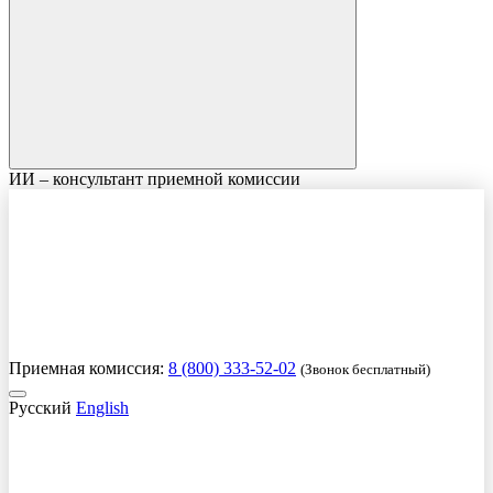
ИИ – консультант приемной комиссии
Приемная комиссия:
8 (800) 333-52-02
(Звонок бесплатный)
Русский
English