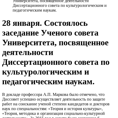
Университета, посвященное деятельности
Диссертационного совета по культурологическим и
педагогическим наукам.
28 января. Состоялось
заседание Ученого совета
Университета, посвященное
деятельности
Диссертационного совета по
культурологическим и
педагогическим наукам.
В докладе профессора А.П. Маркова было отмечено, что
Диссовет успешно осуществляет деятельность по защите
работ на соискание ученой степени кандидатов и докторов
наук по специальностям: «Теория и история культуры»,
«Теория, методика и организация социально-культурной