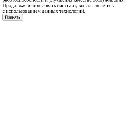
Продолжая использовать наш сайт, вы соглашаетесь
с использованием данных технологий.
Принять