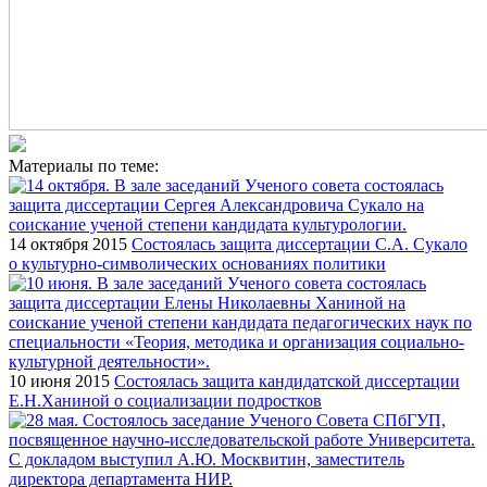
Материалы по теме:
14 октября 2015
Состоялась защита диссертации С.А. Сукало
о культурно-символических основаниях политики
10 июня 2015
Состоялась защита кандидатской диссертации
Е.Н.Ханиной о социализации подростков