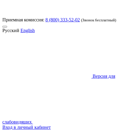
Приемная комиссия:
8 (800) 333-52-02
(Звонок бесплатный)
Русский
English
Версия для
слабовидящих
Вход в личный кабинет