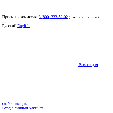
Приемная комиссия:
8 (800) 333-52-02
(Звонок бесплатный)
Русский
English
Версия для
слабовидящих
Вход в личный кабинет