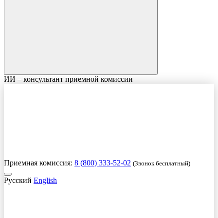
ИИ – консультант приемной комиссии
Приемная комиссия:
8 (800) 333-52-02
(Звонок бесплатный)
Русский
English