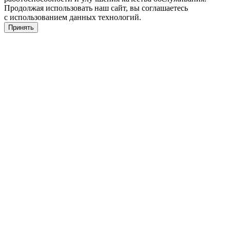
Продолжая использовать наш сайт, вы соглашаетесь
с использованием данных технологий.
Принять