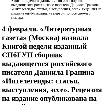
Книгой недели изданный СПбГУП сборник
выдающегося российского писателя Даниила Гранина
«Интелегенды: статьи, выступления, эссе». Рецензия на
издание опубликована на первой полосе свежего
номера.
4 февраля. «Литературная
газета» (Москва) назвала
Книгой недели изданный
СПбГУП сборник
выдающегося российского
писателя Даниила Гранина
«Интелегенды: статьи,
выступления, эссе». Рецензия
на издание опубликована на