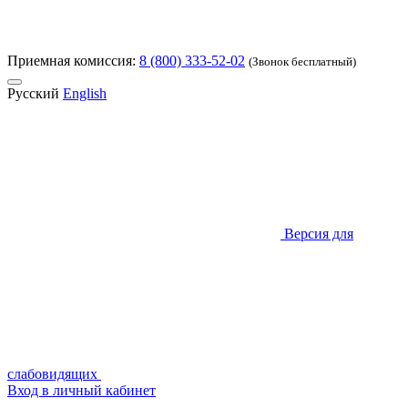
Приемная комиссия:
8 (800) 333-52-02
(Звонок бесплатный)
Русский
English
Версия для
слабовидящих
Вход в личный кабинет