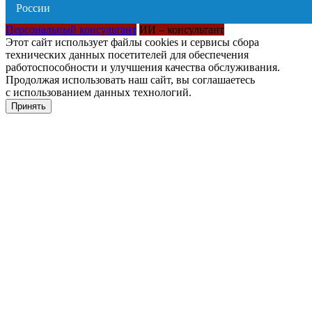
Персональный консультант
ИИ – консультант
Этот сайт использует файлы cookies и сервисы сбора
технических данных посетителей для обеспечения
работоспособности и улучшения качества обслуживания.
Продолжая использовать наш сайт, вы соглашаетесь
с использованием данных технологий.
Принять