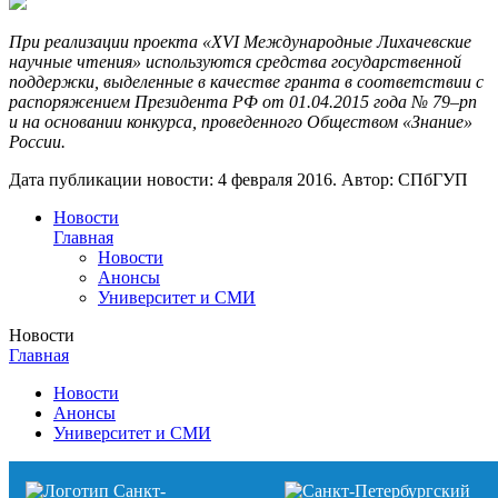
При реализации проекта «XV
I Международные Лихачевские
научные чтения» используются средства государственной
поддержки, выделенные в качестве гранта в соответствии с
распоряжением Президента РФ от 01.04.2015 года № 79–рп
и на основании конкурса, проведенного Обществом «Знание»
России.
Дата публикации новости:
4 февраля 2016
. Автор:
СПбГУП
Новости
Главная
Новости
Анонсы
Университет и СМИ
Новости
Главная
Новости
Анонсы
Университет и СМИ