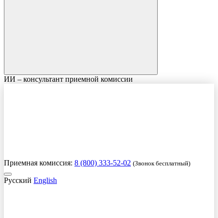
ИИ – консультант приемной комиссии
Приемная комиссия:
8 (800) 333-52-02
(Звонок бесплатный)
Русский
English