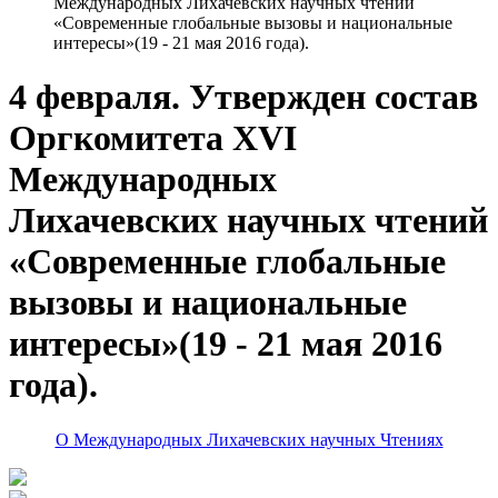
Международных Лихачевских научных чтений
«Современные глобальные вызовы и национальные
интересы»(19 - 21 мая 2016 года).
4 февраля. Утвержден состав
Оргкомитета XVI
Международных
Лихачевских научных чтений
«Современные глобальные
вызовы и национальные
интересы»(19 - 21 мая 2016
года).
О Международных Лихачевских научных Чтениях