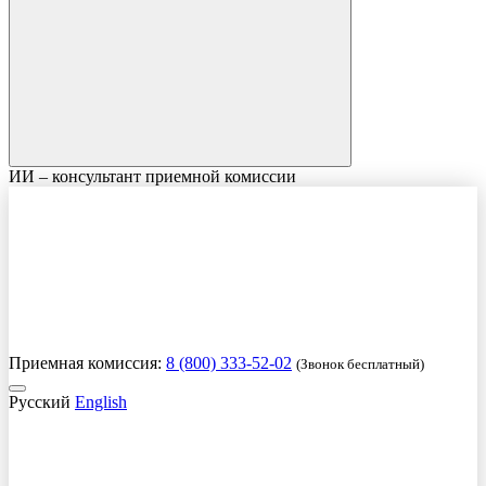
ИИ – консультант приемной комиссии
Приемная комиссия:
8 (800) 333-52-02
(Звонок бесплатный)
Русский
English