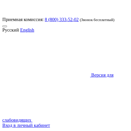
Приемная комиссия:
8 (800) 333-52-02
(Звонок бесплатный)
Русский
English
Версия для
слабовидящих
Вход в личный кабинет