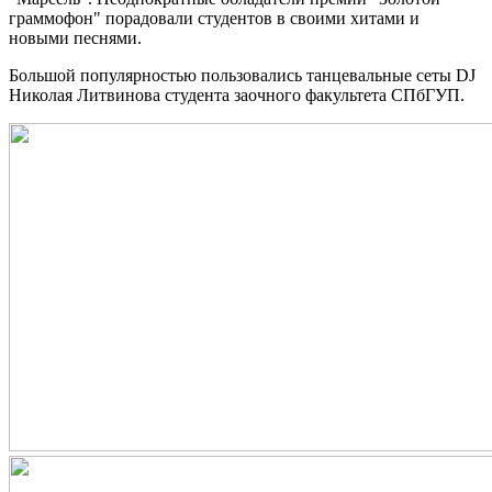
граммофон" порадовали студентов в своими хитами и
новыми песнями.
Большой популярностью пользовались танцевальные сеты DJ
Николая Литвинова студента заочного факультета СПбГУП.