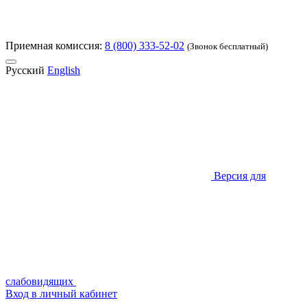
Приемная комиссия:
8 (800) 333-52-02
(Звонок бесплатный)
Русский
English
Версия для
слабовидящих
Вход в личный кабинет