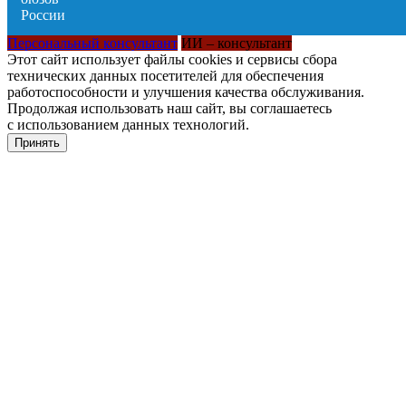
Персональный консультант
ИИ – консультант
Этот сайт использует файлы cookies и сервисы сбора
технических данных посетителей для обеспечения
работоспособности и улучшения качества обслуживания.
Продолжая использовать наш сайт, вы соглашаетесь
с использованием данных технологий.
Принять