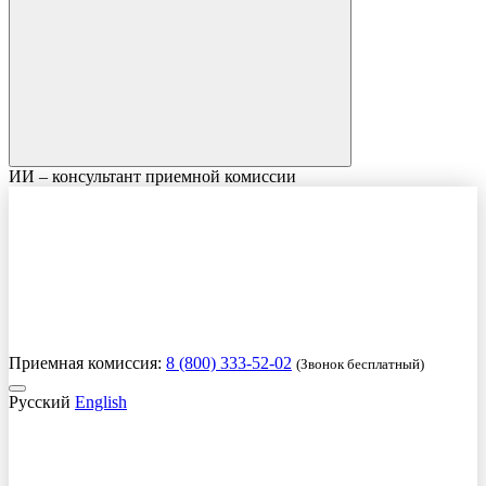
ИИ – консультант приемной комиссии
Приемная комиссия:
8 (800) 333-52-02
(Звонок бесплатный)
Русский
English