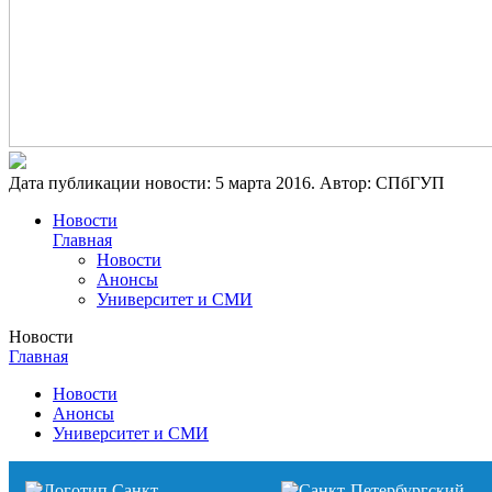
Дата публикации новости:
5 марта 2016
. Автор:
СПбГУП
Новости
Главная
Новости
Анонсы
Университет и СМИ
Новости
Главная
Новости
Анонсы
Университет и СМИ