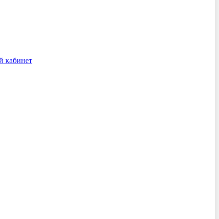
й кабинет