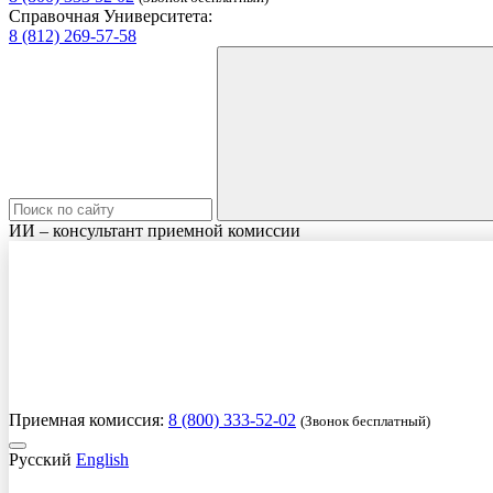
Справочная Университета:
8 (812) 269-57-58
ИИ – консультант приемной комиссии
Приемная комиссия:
8 (800) 333-52-02
(Звонок бесплатный)
Русский
English