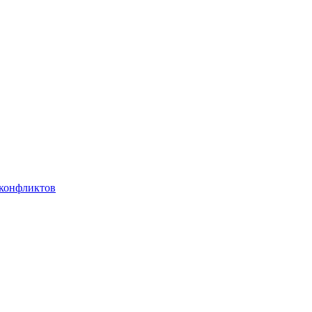
 конфликтов