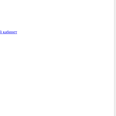
й кабинет