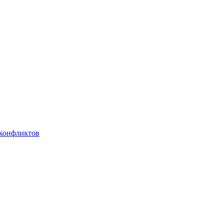
 конфликтов