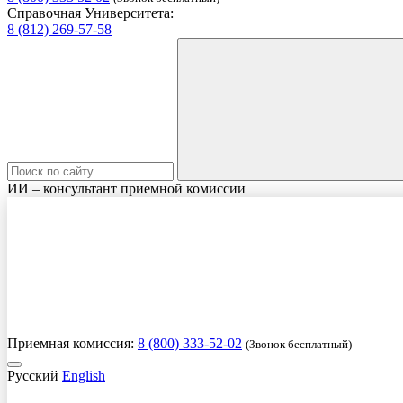
Справочная Университета:
8 (812) 269-57-58
ИИ – консультант приемной комиссии
Приемная комиссия:
8 (800) 333-52-02
(Звонок бесплатный)
Русский
English