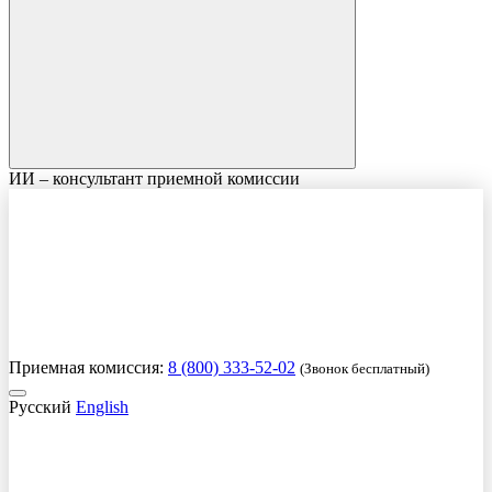
ИИ – консультант приемной комиссии
Приемная комиссия:
8 (800) 333-52-02
(Звонок бесплатный)
Русский
English