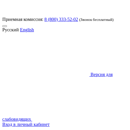
Приемная комиссия:
8 (800) 333-52-02
(Звонок бесплатный)
Русский
English
Версия для
слабовидящих
Вход в личный кабинет