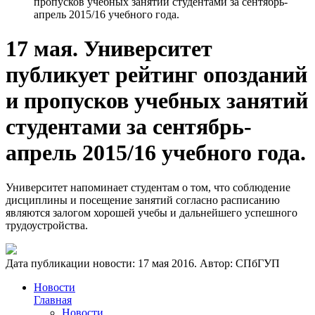
пропусков учебных занятий студентами за сентябрь-
апрель 2015/16 учебного года.
17 мая. Университет
публикует рейтинг опозданий
и пропусков учебных занятий
студентами за сентябрь-
апрель 2015/16 учебного года.
Университет напоминает студентам о том, что соблюдение
дисциплины и посещение занятий согласно расписанию
являются залогом хорошей учебы и дальнейшего успешного
трудоустройства.
Дата публикации новости:
17 мая 2016
. Автор:
СПбГУП
Новости
Главная
Новости