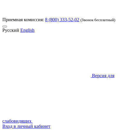
Приемная комиссия:
8 (800) 333-52-02
(Звонок бесплатный)
Русский
English
Версия для
слабовидящих
Вход в личный кабинет