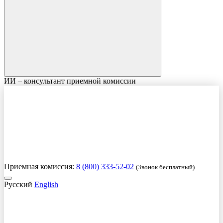
ИИ – консультант приемной комиссии
Приемная комиссия:
8 (800) 333-52-02
(Звонок бесплатный)
Русский
English