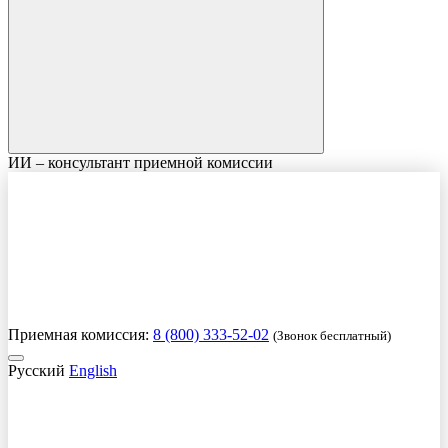
ИИ – консультант приемной комиссии
Приемная комиссия:
8 (800) 333-52-02
(Звонок бесплатный)
Русский
English