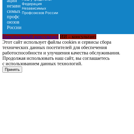
Федерация
Независимых
Профсоюзов России
Персональный консультант
ИИ – консультант
Этот сайт использует файлы cookies и сервисы сбора
технических данных посетителей для обеспечения
работоспособности и улучшения качества обслуживания.
Продолжая использовать наш сайт, вы соглашаетесь
с использованием данных технологий.
Принять