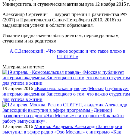
Университета, и студенческим активом вуза 12 ноября 2015 г.
Александр Сергеевич — лауреат премий Правительства РФ
(2007) и Правительства Санкт-Петербурга (2010, 2016) за
выдающиеся успехи в области образования.
Издание предназначено абитуриентам, первокурсникам,
студентам и их родителям.
А.С.Запесоцкий: «Что такое хорошо и что такое плохо в
СПбГУП»
Материалы по теме:
19 апреля 2016
«Комсомольская правда» (Москва) публикует
интервью академика Запесоцкого о том, что важно студентам
для успеха в жизни
12 апреля 2016
Москва. Академик Александр Запесоцкий
выступил в эфире радио «Эхо Москвы» с интервью «Как