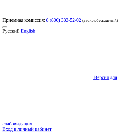
Приемная комиссия:
8 (800) 333-52-02
(Звонок бесплатный)
Русский
English
Версия для
слабовидящих
Вход в личный кабинет