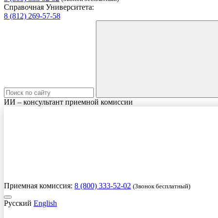
Справочная Университета:
8 (812) 269-57-58
ИИ – консультант приемной комиссии
Приемная комиссия:
8 (800) 333-52-02
(Звонок бесплатный)
Русский
English