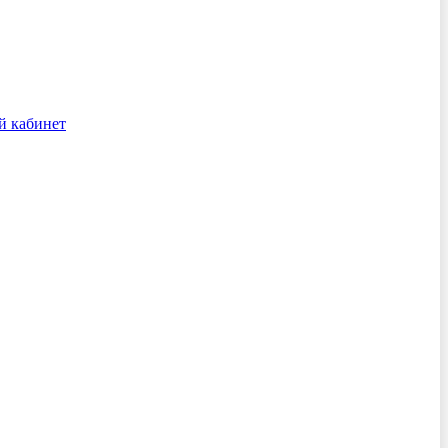
й кабинет