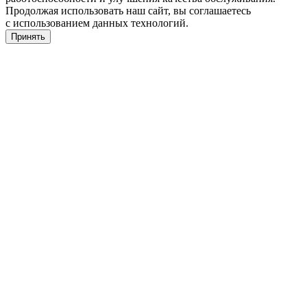
Продолжая использовать наш сайт, вы соглашаетесь
с использованием данных технологий.
Принять