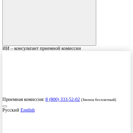
ИИ – консультант приемной комиссии
Приемная комиссия:
8 (800) 333-52-02
(Звонок бесплатный)
Русский
English