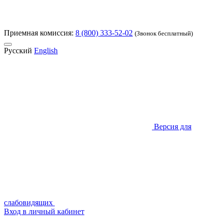
Приемная комиссия:
8 (800) 333-52-02
(Звонок бесплатный)
Русский
English
Версия для
слабовидящих
Вход в личный кабинет