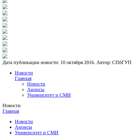
Дата публикации новости:
10 октября 2016
. Автор:
СПбГУП
Новости
Главная
Новости
Анонсы
Университет и СМИ
Новости
Главная
Новости
Анонсы
Университет и СМИ