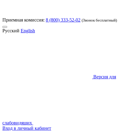
Приемная комиссия:
8 (800) 333-52-02
(Звонок бесплатный)
Русский
English
Версия для
слабовидящих
Вход в личный кабинет