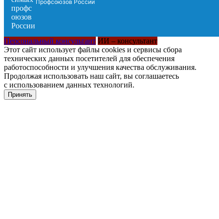
Профсоюзов России
Персональный консультант
ИИ – консультант
Этот сайт использует файлы cookies и сервисы сбора
технических данных посетителей для обеспечения
работоспособности и улучшения качества обслуживания.
Продолжая использовать наш сайт, вы соглашаетесь
с использованием данных технологий.
Принять