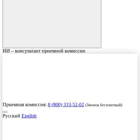
ИИ – консультант приемной комиссии
Приемная комиссия:
8 (800) 333-52-02
(Звонок бесплатный)
Русский
English