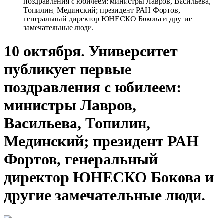
поздравления с юбилеем: министры Лавров, Васильева,
Топилин, Мединский; президент РАН Фортов,
генеральный директор ЮНЕСКО Бокова и другие
замечательные люди.
10 октября. Университет
публикует первые
поздравления с юбилеем:
министры Лавров,
Васильева, Топилин,
Мединский; президент РАН
Фортов, генеральный
директор ЮНЕСКО Бокова и
другие замечательные люди.