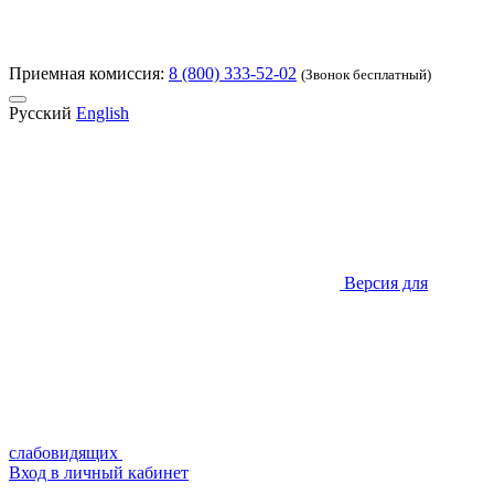
Приемная комиссия:
8 (800) 333-52-02
(Звонок бесплатный)
Русский
English
Версия для
слабовидящих
Вход в личный кабинет