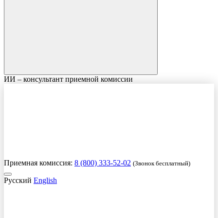
ИИ – консультант приемной комиссии
Приемная комиссия:
8 (800) 333-52-02
(Звонок бесплатный)
Русский
English