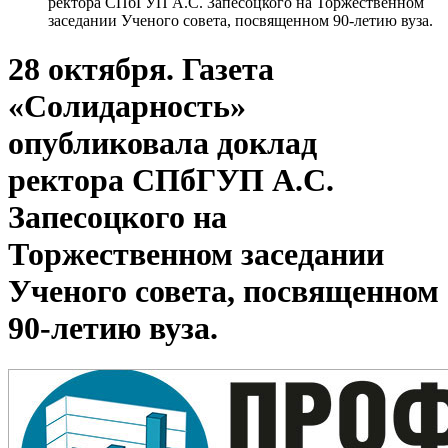
ректора СПбГУП А.С. Запесоцкого на Торжественном
заседании Ученого совета, посвященном 90-летию вуза.
28 октября. Газета
«Солидарность»
опубликовала доклад
ректора СПбГУП А.С.
Запесоцкого на
Торжественном заседании
Ученого совета, посвященном
90-летию вуза.