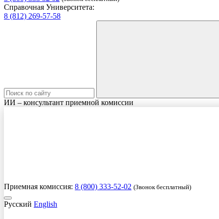
Справочная Университета:
8 (812) 269-57-58
ИИ – консультант приемной комиссии
Приемная комиссия:
8 (800) 333-52-02
(Звонок бесплатный)
Русский
English