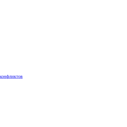
 конфликтов