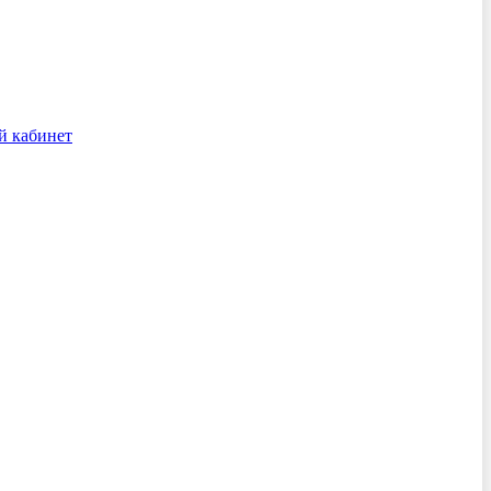
й кабинет