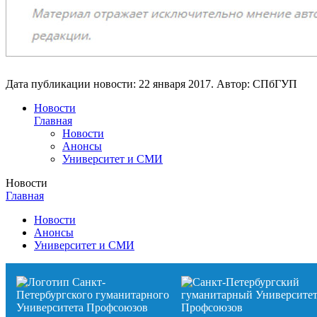
Дата публикации новости:
22 января 2017
. Автор:
СПбГУП
Новости
Главная
Новости
Анонсы
Университет и СМИ
Новости
Главная
Новости
Анонсы
Университет и СМИ