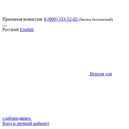
Приемная комиссия:
8 (800) 333-52-02
(Звонок бесплатный)
Русский
English
Версия для
слабовидящих
Вход в личный кабинет