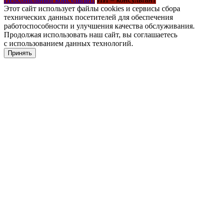
Этот сайт использует файлы cookies и сервисы сбора
технических данных посетителей для обеспечения
работоспособности и улучшения качества обслуживания.
Продолжая использовать наш сайт, вы соглашаетесь
с использованием данных технологий.
Принять