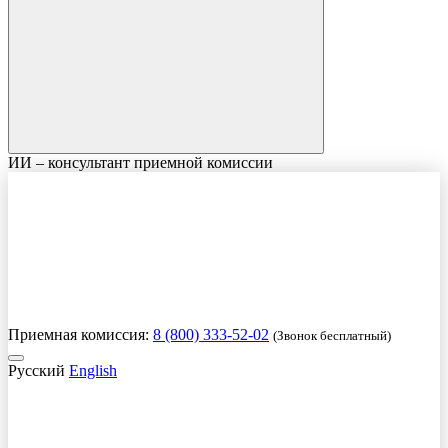
ИИ – консультант приемной комиссии
Приемная комиссия:
8 (800) 333-52-02
(Звонок бесплатный)
Русский
English