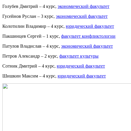
Голубев Дмитрий – 4 курс,
экономический факультет
Гусейнов Руслан – 3 курс,
экономический факультет
Колотилин Владимир – 4 курс,
юридический факультет
Пакшинцев Сергей – 1 курс,
факультет конфликтологии
Патулов Владислав – 4 курс,
экономический факультет
Петров Александр – 2 курс,
факультет культуры
Сотник Дмитрий – 4 курс,
юридический факультет
Шишкин Максим – 4 курс,
юридический факультет