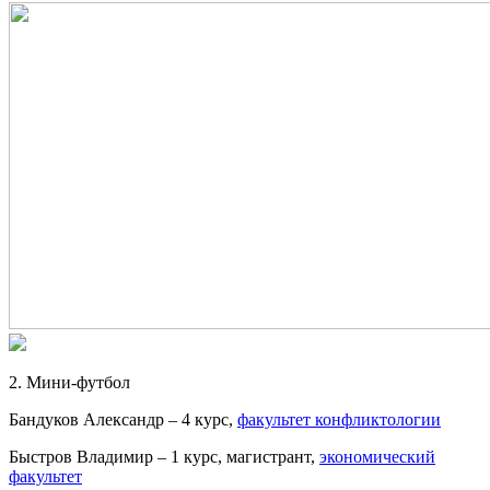
2. Мини-футбол
Бандуков Александр – 4 курс,
факультет конфликтологии
Быстров Владимир – 1 курс, магистрант,
экономический
факультет