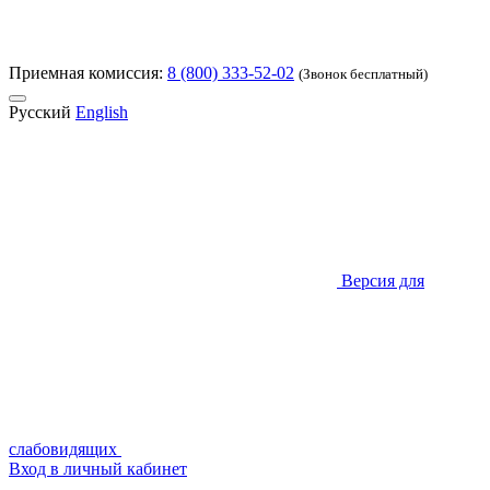
Приемная комиссия:
8 (800) 333-52-02
(Звонок бесплатный)
Русский
English
Версия для
слабовидящих
Вход в личный кабинет