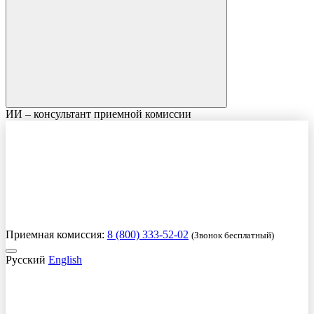
ИИ – консультант приемной комиссии
Приемная комиссия:
8 (800) 333-52-02
(Звонок бесплатный)
Русский
English