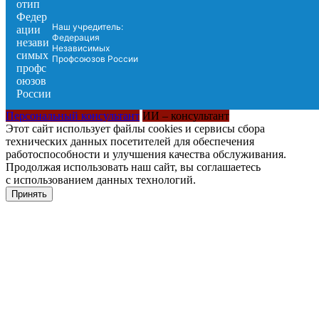
Наш учредитель:
Федерация
Независимых
Профсоюзов России
Персональный консультант
ИИ – консультант
Этот сайт использует файлы cookies и сервисы сбора
технических данных посетителей для обеспечения
работоспособности и улучшения качества обслуживания.
Продолжая использовать наш сайт, вы соглашаетесь
с использованием данных технологий.
Принять