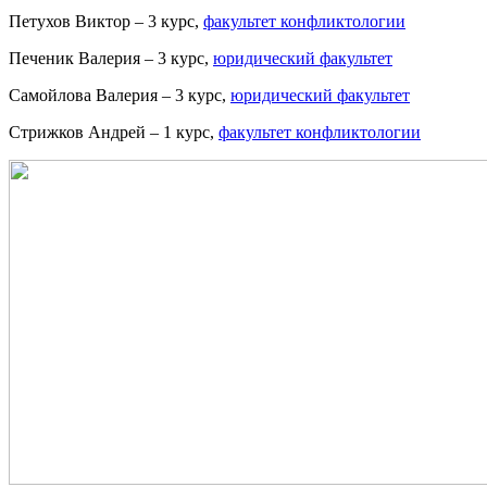
Петухов Виктор – 3 курс,
факультет конфликтологии
Печеник Валерия – 3 курс,
юридический факультет
Самойлова Валерия – 3 курс,
юридический факультет
Стрижков Андрей – 1 курс,
факультет конфликтологии