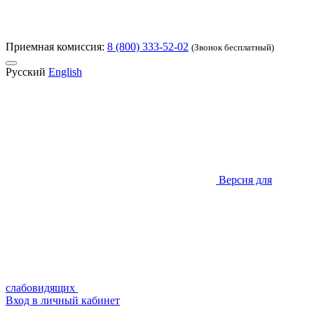
Приемная комиссия:
8 (800) 333-52-02
(Звонок бесплатный)
Русский
English
Версия для
слабовидящих
Вход в личный кабинет