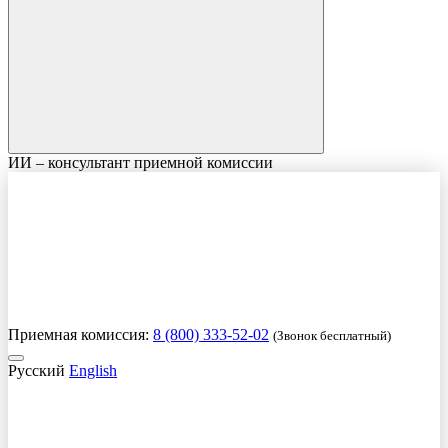
ИИ – консультант приемной комиссии
Приемная комиссия:
8 (800) 333-52-02
(Звонок бесплатный)
Русский
English