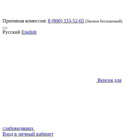
Приемная комиссия:
8 (800) 333-52-02
(Звонок бесплатный)
Русский
English
Версия для
слабовидящих
Вход в личный кабинет