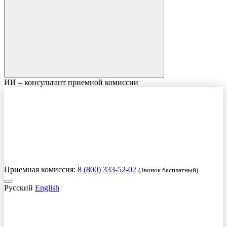
ИИ – консультант приемной комиссии
Приемная комиссия:
8 (800) 333-52-02
(Звонок бесплатный)
Русский
English