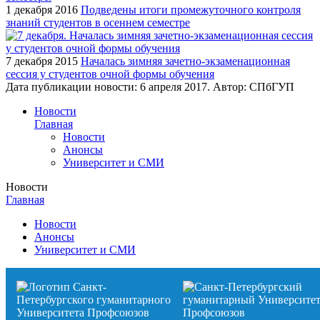
1 декабря 2016
Подведены итоги промежуточного контроля
знаний студентов в осеннем семестре
7 декабря 2015
Началась зимняя зачетно-экзаменационная
сессия у студентов очной формы обучения
Дата публикации новости:
6 апреля 2017
. Автор:
СПбГУП
Новости
Главная
Новости
Анонсы
Университет и СМИ
Новости
Главная
Новости
Анонсы
Университет и СМИ