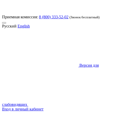
Приемная комиссия:
8 (800) 333-52-02
(Звонок бесплатный)
Русский
English
Версия для
слабовидящих
Вход в личный кабинет