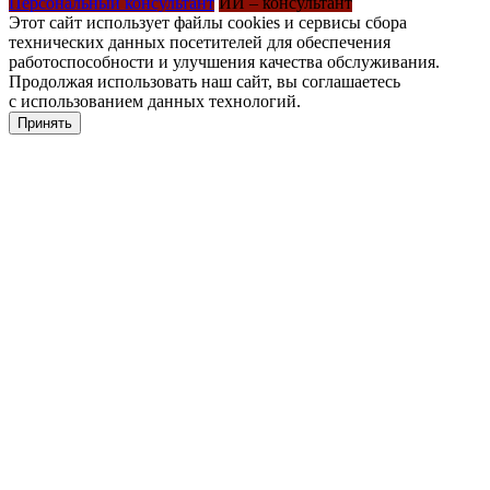
Персональный консультант
ИИ – консультант
Этот сайт использует файлы cookies и сервисы сбора
технических данных посетителей для обеспечения
работоспособности и улучшения качества обслуживания.
Продолжая использовать наш сайт, вы соглашаетесь
с использованием данных технологий.
Принять