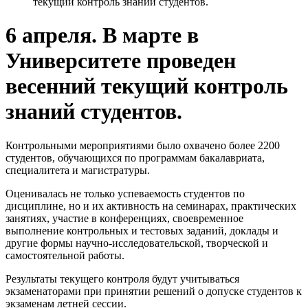
текущий контроль знаний студентов.
6 апреля. В марте в
Университете проведен
весенний текущий контроль
знаний студентов.
Контрольными мероприятиями было охвачено более 2200
студентов, обучающихся по программам бакалавриата,
специалитета и магистратуры.
Оценивалась не только успеваемость студентов по
дисциплине, но и их активность на семинарах, практических
занятиях, участие в конференциях, своевременное
выполнение контрольных и тестовых заданий, доклады и
другие формы научно-исследовательской, творческой и
самостоятельной работы.
Результаты текущего контроля будут учитываться
экзаменаторами при принятии решений о допуске студентов к
экзаменам летней сессии.