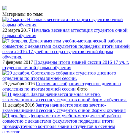
Материалы по теме:
22 марта 2017
Началась весенняя аттестация студентов очной
формы обучения
7 февраля 2017
Подведены итоги зимней сессии 2016-17 уч. г.
студентов очной формы обучения
29 декабря 2016
Состоялись собрания студентов дневного
отделения по итогам зимней сессии
Фото
11 декабря 2016
Завтра начинается зимняя зачетно-
экзаменационная сессия у студентов очной формы обучения