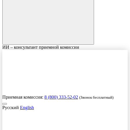
ИИ – консультант приемной комиссии
Приемная комиссия:
8 (800) 333-52-02
(Звонок бесплатный)
Русский
English