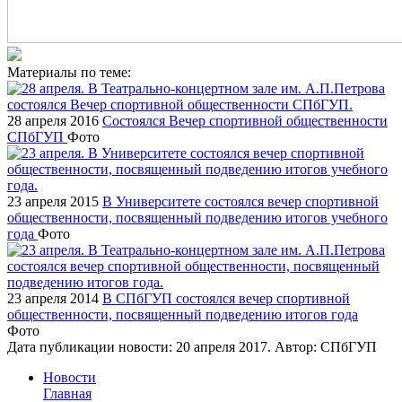
Материалы по теме:
28 апреля 2016
Состоялся Вечер спортивной общественности
СПбГУП
Фото
23 апреля 2015
В Университете состоялся вечер спортивной
общественности, посвященный подведению итогов учебного
года
Фото
23 апреля 2014
В СПбГУП состоялся вечер спортивной
общественности, посвященный подведению итогов года
Фото
Дата публикации новости:
20 апреля 2017
. Автор:
СПбГУП
Новости
Главная