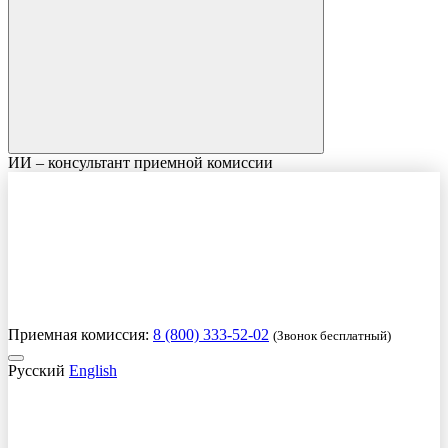
ИИ – консультант приемной комиссии
Приемная комиссия:
8 (800) 333-52-02
(Звонок бесплатный)
Русский
English