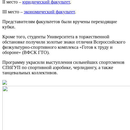
II место –
юридический факультет
,
III место –
экономический факультет
.
Представителям факультетов были вручены переходящие
кубки.
Кроме того, студенты Университета в торжественной
обстановке получили золотые знаки отличия Всероссийского
физкультурно-спортивного комплекса «Готов к труду и
обороне» (ВФСК ГТО).
Программу украсили выступления сильнейших спортсменов
СПбГУП по спортивной аэробике, черлидингу, а также
танцевальных коллективов.