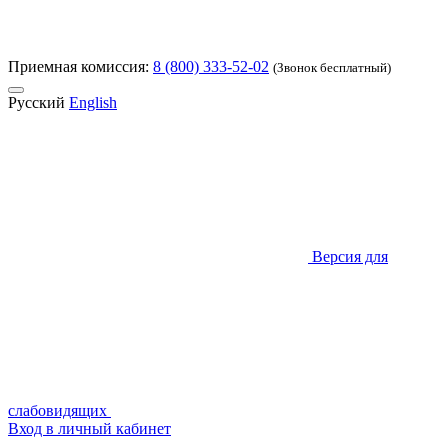
Приемная комиссия:
8 (800) 333-52-02
(Звонок бесплатный)
Русский
English
Версия для
слабовидящих
Вход в личный кабинет