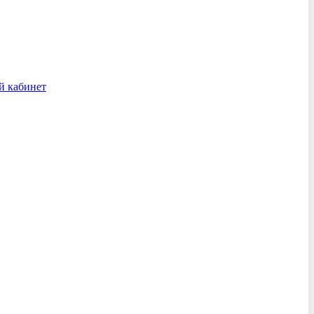
й кабинет