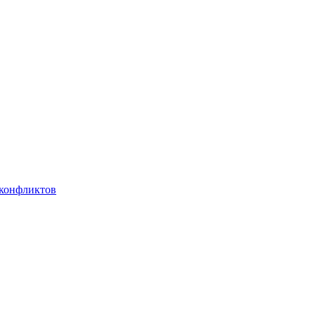
 конфликтов