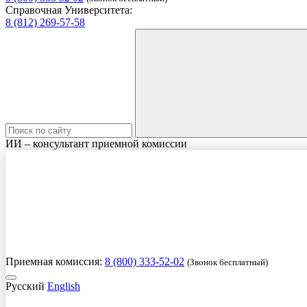
Справочная Университета:
8 (812) 269-57-58
ИИ – консультант приемной комиссии
Приемная комиссия:
8 (800) 333-52-02
(Звонок бесплатный)
Русский
English