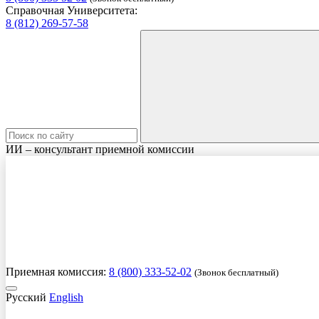
Справочная Университета:
8 (812) 269-57-58
ИИ – консультант приемной комиссии
Приемная комиссия:
8 (800) 333-52-02
(Звонок бесплатный)
Русский
English