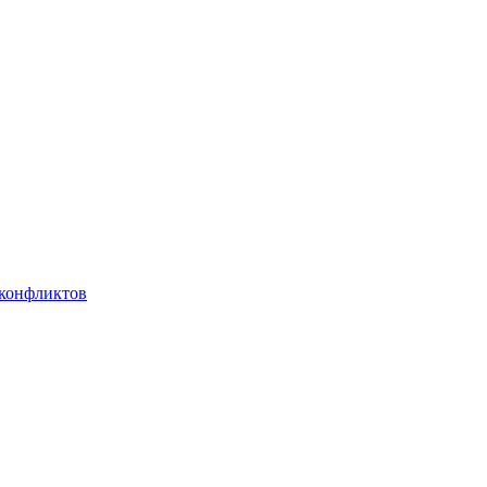
 конфликтов