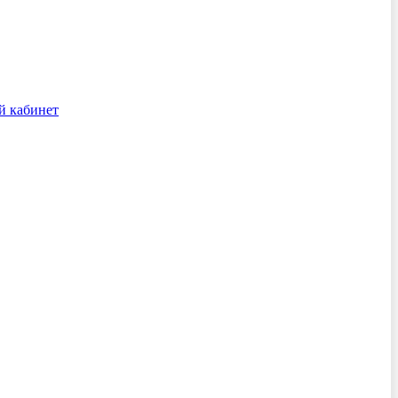
й кабинет