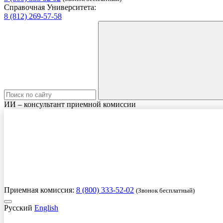
Справочная Университета:
8 (812) 269-57-58
ИИ – консультант приемной комиссии
Приемная комиссия:
8 (800) 333-52-02
(Звонок бесплатный)
Русский
English