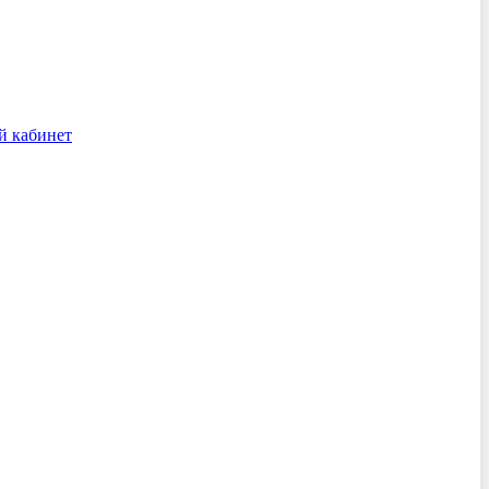
й кабинет