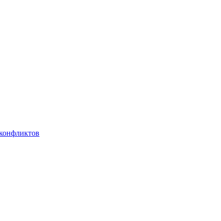
 конфликтов