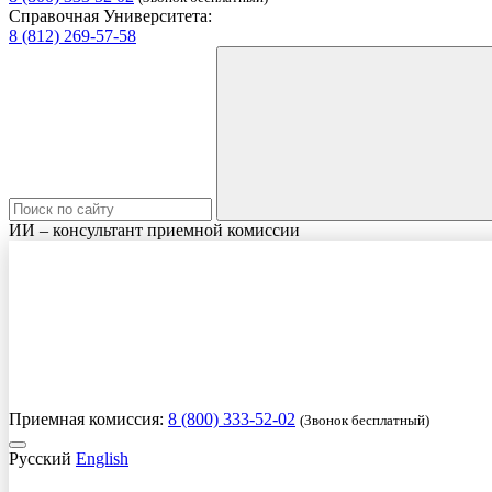
Справочная Университета:
8 (812) 269-57-58
ИИ – консультант приемной комиссии
Приемная комиссия:
8 (800) 333-52-02
(Звонок бесплатный)
Русский
English