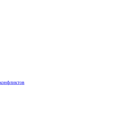
 конфликтов