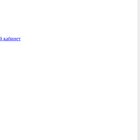
й кабинет