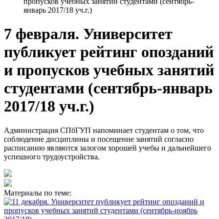
пропусков учебных занятий студентами (сентябрь-
январь 2017/18 уч.г.)
7 февраля. Университет
публикует рейтинг опозданий
и пропусков учебных занятий
студентами (сентябрь-январь
2017/18 уч.г.)
Администрация СПбГУП напоминает студентам о том, что
соблюдение дисциплины и посещение занятий согласно
расписанию являются залогом хорошей учебы и дальнейшего
успешного трудоустройства.
Материалы по теме: