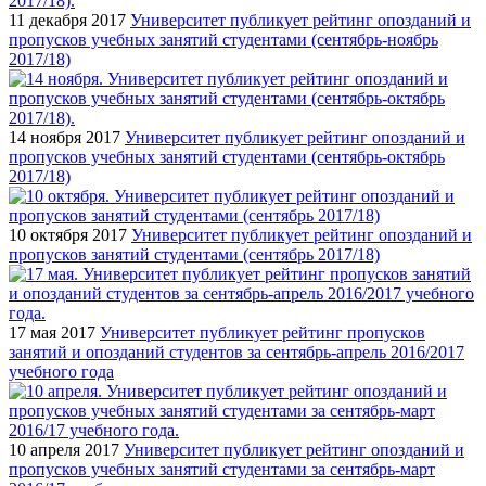
11 декабря 2017
Университет публикует рейтинг опозданий и
пропусков учебных занятий студентами (сентябрь-ноябрь
2017/18)
14 ноября 2017
Университет публикует рейтинг опозданий и
пропусков учебных занятий студентами (сентябрь-октябрь
2017/18)
10 октября 2017
Университет публикует рейтинг опозданий и
пропусков занятий студентами (сентябрь 2017/18)
17 мая 2017
Университет публикует рейтинг пропусков
занятий и опозданий студентов за сентябрь-апрель 2016/2017
учебного года
10 апреля 2017
Университет публикует рейтинг опозданий и
пропусков учебных занятий студентами за сентябрь-март