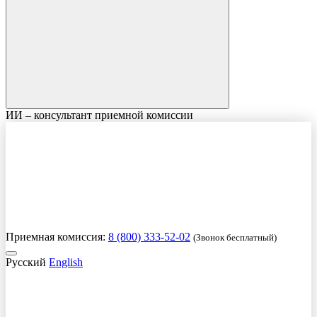
ИИ – консультант приемной комиссии
Приемная комиссия:
8 (800) 333-52-02
(Звонок бесплатный)
Русский
English