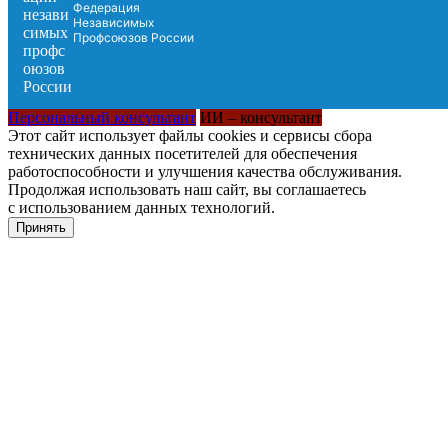
Федерация
Независимых
Профсоюзов России
Персональный консультант
ИИ – консультант
Этот сайт использует файлы cookies и сервисы сбора
технических данных посетителей для обеспечения
работоспособности и улучшения качества обслуживания.
Продолжая использовать наш сайт, вы соглашаетесь
с использованием данных технологий.
Принять