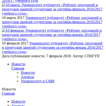
2016/17 учебного года
10 марта 2017
Университет публикует «Рейтинг опозданий и
пропусков занятий студентами за сентябрь-февраль 2016/2017
учебного года»
10 февраля 2017
Университет публикует «Рейтинг опозданий
и пропусков занятий студентами за сентябрь-январь 2016/2017
учебного года»
Дата публикации новости:
7 февраля 2018
. Автор:
СПбГУП
Новости
Главная
Новости
Анонсы
Университет и СМИ
Новости
Главная
Новости
Анонсы