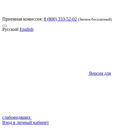
Приемная комиссия:
8 (800) 333-52-02
(Звонок бесплатный)
Русский
English
Версия для
слабовидящих
Вход в личный кабинет