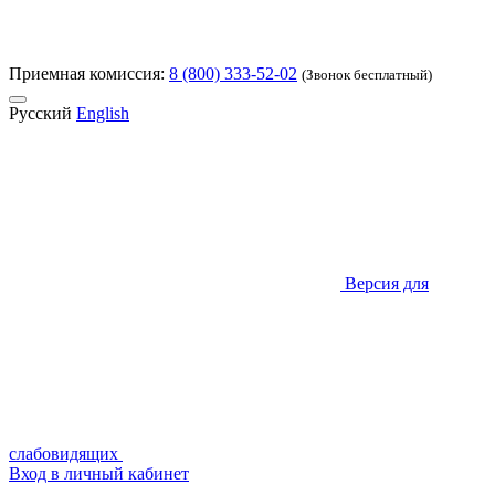
Приемная комиссия:
8 (800) 333-52-02
(Звонок бесплатный)
Русский
English
Версия для
слабовидящих
Вход в личный кабинет