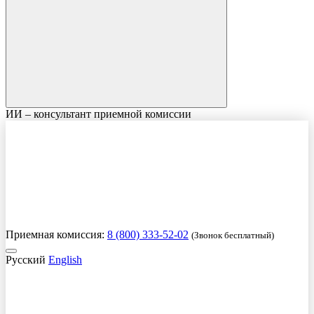
ИИ – консультант приемной комиссии
Приемная комиссия:
8 (800) 333-52-02
(Звонок бесплатный)
Русский
English