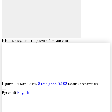
ИИ – консультант приемной комиссии
Приемная комиссия:
8 (800) 333-52-02
(Звонок бесплатный)
Русский
English