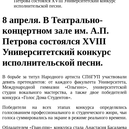
Петрова состоялся XVIII Университетский конкурс
исполнительской песни.
8 апреля. В Театрально-
концертном зале им. А.П.
Петрова состоялся XVIII
Университетский конкурс
исполнительской песни.
В борьбе за титул Народного артиста СПбГУП участвовали
девять претендентов: от каждого факультета Университета,
Международной гимназии «Ольгино», университетской
студии вокального мастерства, а также двое победителей
конкурса «Голос Дома Студентов».
Победители на всех этапах конкурса определялись
голосованием профессионального и студенческого жюри, чьи
голоса суммировались на экране в режиме реального времени.
Обладателем «Гран-при» конкурса стала Анастасия Басалаева