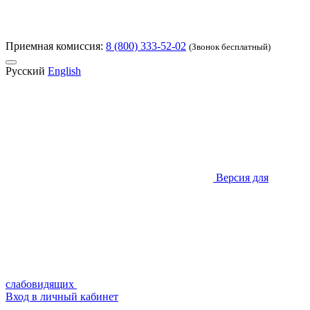
Приемная комиссия:
8 (800) 333-52-02
(Звонок бесплатный)
Русский
English
Версия для
слабовидящих
Вход в личный кабинет