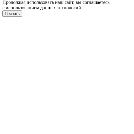
Продолжая использовать наш сайт, вы соглашаетесь
с использованием данных технологий.
Принять