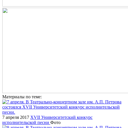
Материалы по теме:
7 апреля 2017
XVII Университетский конкурс
исполнительской песни
Фото