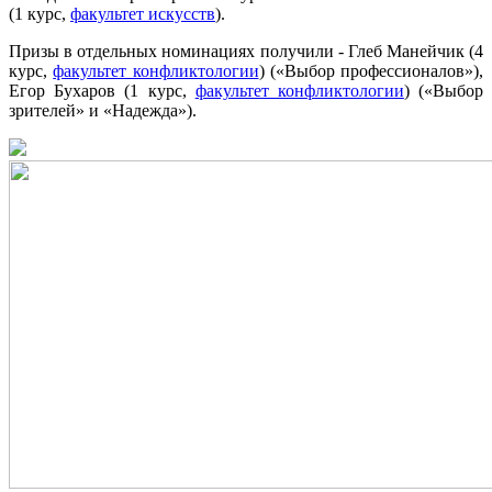
(1 курс,
факультет искусств
).
Призы в отдельных номинациях получили - Глеб Манейчик (4
курс,
факультет конфликтологии
) («Выбор профессионалов»),
Егор Бухаров (1 курс,
факультет конфликтологии
) («Выбор
зрителей» и «Надежда»).