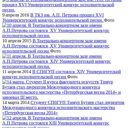
9 апреля 2016
В ТКЗ им. А.П. Петрова прошел XVI
Университетский конкурс исполнительской песни.
Фото
10 апреля 2015
В Театрально-концертном зале имени
А.П.Петрова состоялся XV Университетский конкурс
исполнительской песни
Фото
11 апреля 2014
В СПбГУП состоялся XIV Университетский
конкурс исполнительской песни
Фото
14 марта 2014
Студент СПбГУП Тимур Бутаев стал лауреатом
Международного конкурса исполнительского мастерства
«Петербургская весна 2014»