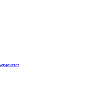
 конфликтов