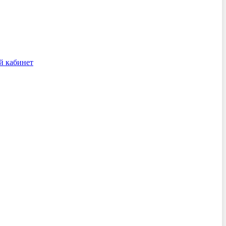
й кабинет