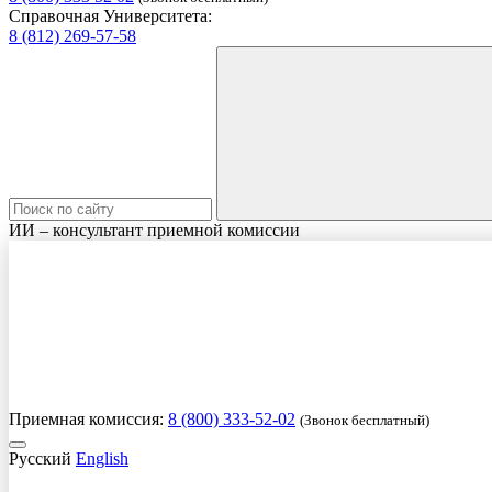
Справочная Университета:
8 (812) 269-57-58
ИИ – консультант приемной комиссии
Приемная комиссия:
8 (800) 333-52-02
(Звонок бесплатный)
Русский
English