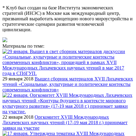
* Клуб был создан на базе Института экономических
стратегий (ИНЭС) в Москве как международный центр,
призванный выработать концепцию нового мироустройства и
стратегические сценарии развития человеческой
цивилизации.
Материалы по теме:
29 января 2018
Вышел сборник материалов XVII Лихачевских
чтений «Социальные, культурные и политические контексты
современных конфликтов»
22 января 2018
Оргкомитет XVIII Международных
Лихачевских научных чтений (17-19 мая 2018 г.) принимает
заявки на участие