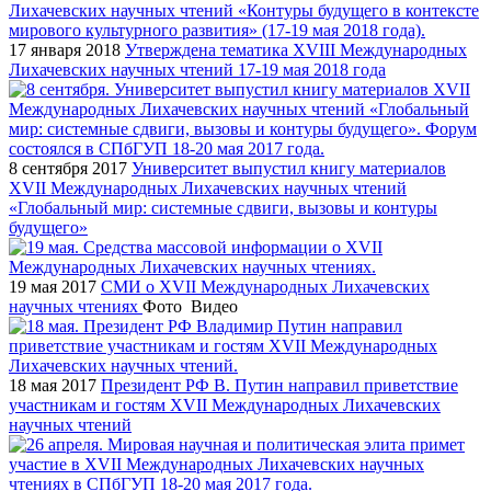
17 января 2018
Утверждена тематика XVIII Международных
Лихачевских научных чтений 17-19 мая 2018 года
8 сентября 2017
Университет выпустил книгу материалов
XVII Международных Лихачевских научных чтений
«Глобальный мир: системные сдвиги, вызовы и контуры
будущего»
19 мая 2017
СМИ о XVII Международных Лихачевских
научных чтениях
Фото
Видео
18 мая 2017
Президент РФ В. Путин направил приветствие
участникам и гостям XVII Международных Лихачевских
научных чтений