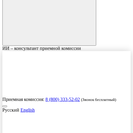
ИИ – консультант приемной комиссии
Приемная комиссия:
8 (800) 333-52-02
(Звонок бесплатный)
Русский
English