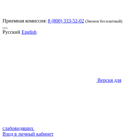
Приемная комиссия:
8 (800) 333-52-02
(Звонок бесплатный)
Русский
English
Версия для
слабовидящих
Вход в личный кабинет