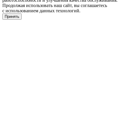
работоспособности и улучшения качества обслуживания.
Продолжая использовать наш сайт, вы соглашаетесь
с использованием данных технологий.
Принять