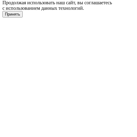
Продолжая использовать наш сайт, вы соглашаетесь
с использованием данных технологий.
Принять