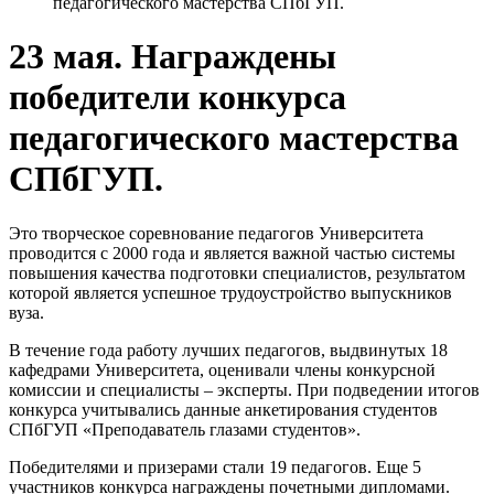
педагогического мастерства СПбГУП.
23 мая. Награждены
победители конкурса
педагогического мастерства
СПбГУП.
Это творческое соревнование педагогов Университета
проводится с 2000 года и является важной частью системы
повышения качества подготовки специалистов, результатом
которой является успешное трудоустройство выпускников
вуза.
В течение года работу лучших педагогов, выдвинутых 18
кафедрами Университета, оценивали члены конкурсной
комиссии и специалисты – эксперты. При подведении итогов
конкурса учитывались данные анкетирования студентов
СПбГУП «Преподаватель глазами студентов».
Победителями и призерами стали 19 педагогов. Еще 5
участников конкурса награждены почетными дипломами.