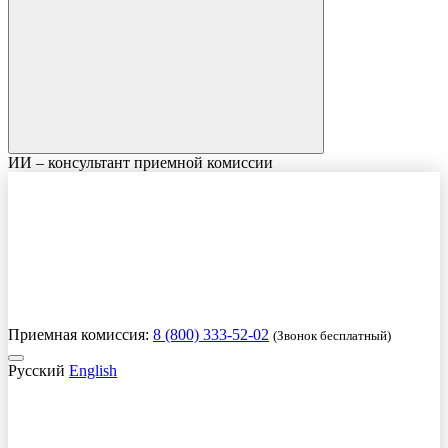
ИИ – консультант приемной комиссии
Приемная комиссия:
8 (800) 333-52-02
(Звонок бесплатный)
Русский
English