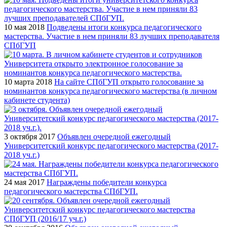
10 мая 2018
Подведены итоги конкурса педагогического
мастерства. Участие в нем приняли 83 лучших преподавателя
СПбГУП
10 марта 2018
На сайте СПбГУП открыто голосование за
номинантов конкурса педагогического мастерства (в личном
кабинете студента)
3 октября 2017
Объявлен очередной ежегодный
Университетский конкурс педагогического мастерства (2017-
2018 уч.г.)
24 мая 2017
Награждены победители конкурса
педагогического мастерства СПбГУП.