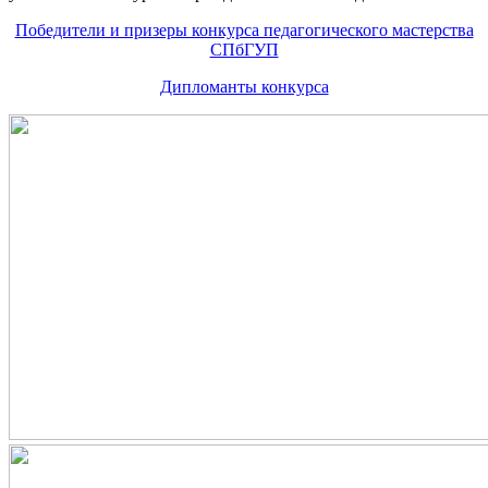
Победители и призеры конкурса педагогического мастерства
СПбГУП
Дипломанты конкурса