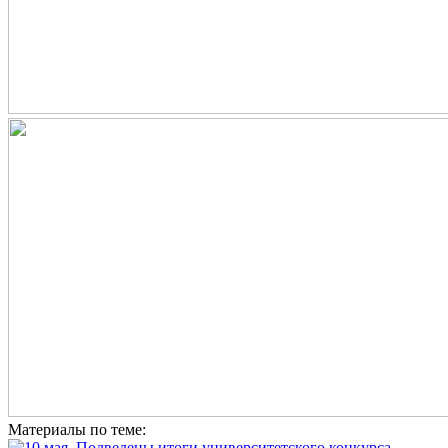
Материалы по теме: