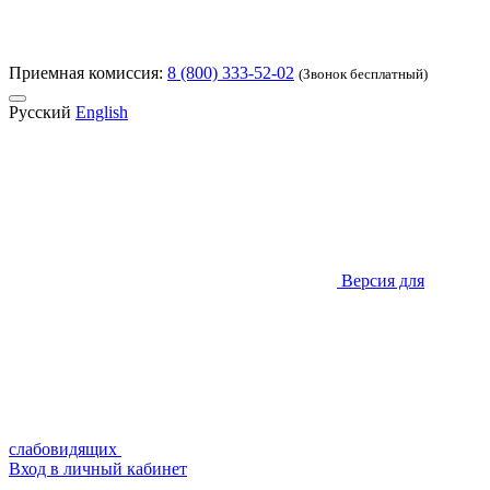
Приемная комиссия:
8 (800) 333-52-02
(Звонок бесплатный)
Русский
English
Версия для
слабовидящих
Вход в личный кабинет