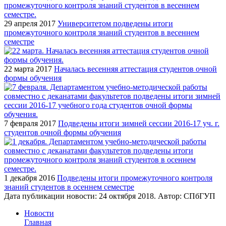
29 апреля 2017
Университетом подведены итоги
промежуточного контроля знаний студентов в весеннем
семестре
22 марта 2017
Началась весенняя аттестация студентов очной
формы обучения
7 февраля 2017
Подведены итоги зимней сессии 2016-17 уч. г.
студентов очной формы обучения
1 декабря 2016
Подведены итоги промежуточного контроля
знаний студентов в осеннем семестре
Дата публикации новости:
24 октября 2018
. Автор:
СПбГУП
Новости
Главная