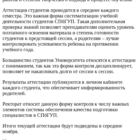
Аттестация студентов проводится в середине каждого
семестра. Это важная форма систематизации учебной
деятельности студентов СПбГУП. Такая дополнительная
проверка знаний позволяет преподавателям оценить уровень
поэтапного освоения материала и степень готовности
студентов к предстоящей сессии, а родителям – лучше
контролировать успеваемость ребенка на протяжении
учебного года.
Большинство студентов Университета относятся к аттестации
с пониманием, так как эта форма контроля дисциплинирует,
позволяет не накапливать долги от сессии к сессии.
Результаты аттестации публикуются в личном кабинете
каждого студента, что обеспечивает информированность
родителей.
Ректорат относит данную форму контроля к числу важных
элементов системы обеспечения качества подготовки
специалистов в СПбГУП.
Итоги текущей аттестации будут подведены в середине
ноября.