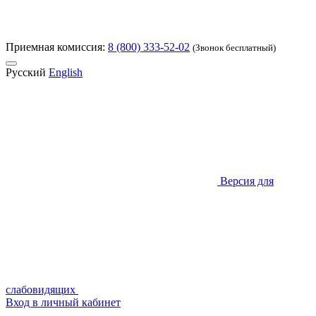
Приемная комиссия:
8 (800) 333-52-02
(Звонок бесплатный)
Русский
English
Версия для
слабовидящих
Вход в личный кабинет