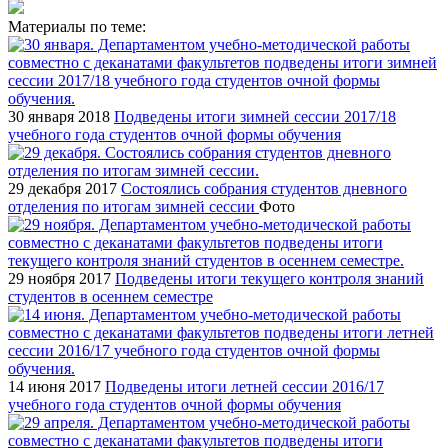
Материалы по теме:
30 января 2018
Подведены итоги зимней сессии 2017/18
учебного года студентов очной формы обучения
29 декабря 2017
Состоялись собрания студентов дневного
отделения по итогам зимней сессии
Фото
29 ноября 2017
Подведены итоги текущего контроля знаний
студентов в осеннем семестре
14 июня 2017
Подведены итоги летней сессии 2016/17
учебного года студентов очной формы обучения