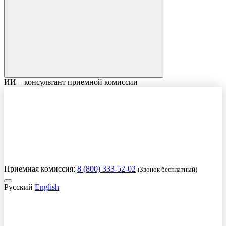
ИИ – консультант приемной комиссии
Приемная комиссия:
8 (800) 333-52-02
(Звонок бесплатный)
Русский
English