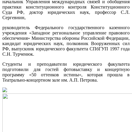
начальник Управления международных связей и обобщения
практики конституционного контроля Конституционного
Суда РФ, доктор юридических наук, профессор С.Л.
Сергевнин,
руководитель Федерального государственного казенного
учреждения «Западное региональное управление правового
обеспечения» Министерства обороны Российской Федерации,
кандидат юридических наук, полковник Вооруженных сил
РФ, выпускник юридического факультета СПбГУП 1997 года
С.Н. Турченюк.
Студенты и преподаватели юридического факультета
подготовили для гостей фотовыставку и концертную
программу «50 оттенков истины», которая прошла в
Театрально-концертном зале им. А.П. Петрова.