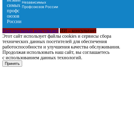
Независимых
Профсоюзов России
Персональный консультант
ИИ – консультант
Этот сайт использует файлы cookies и сервисы сбора
технических данных посетителей для обеспечения
работоспособности и улучшения качества обслуживания.
Продолжая использовать наш сайт, вы соглашаетесь
с использованием данных технологий.
Принять