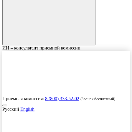
ИИ – консультант приемной комиссии
Приемная комиссия:
8 (800) 333-52-02
(Звонок бесплатный)
Русский
English