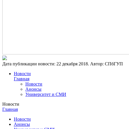
Дата публикации новости:
22 декабря 2018
. Автор:
СПбГУП
Новости
Главная
Новости
Анонсы
Университет и СМИ
Новости
Главная
Новости
Анонсы