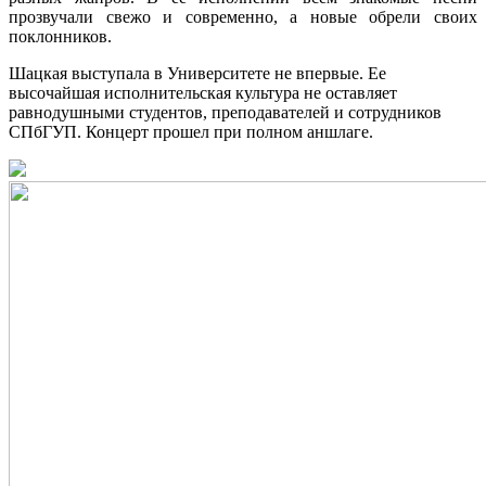
прозвучали свежо и современно, а новые обрели своих
поклонников.
Шацкая выступала в Университете не впервые. Ее
высочайшая исполнительская культура не оставляет
равнодушными студентов, преподавателей и сотрудников
СПбГУП. Концерт прошел при полном аншлаге.