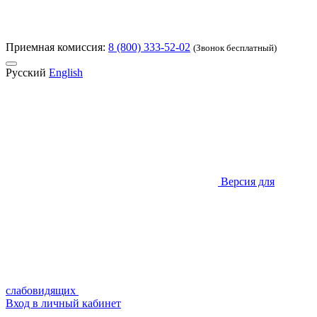
Приемная комиссия:
8 (800) 333-52-02
(Звонок бесплатный)
Русский
English
Версия для
слабовидящих
Вход в личный кабинет